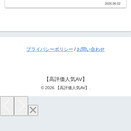
2026.06.02
プライバシーポリシー
/
お問い合わせ
【高評価人気AV】
© 2026 【高評価人気AV】.